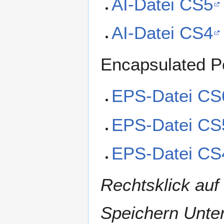
AI-Datei CS5
AI-Datei CS4
Encapsulated P
EPS-Datei CS
EPS-Datei CS
EPS-Datei CS
Rechtsklick auf
Speichern Unter