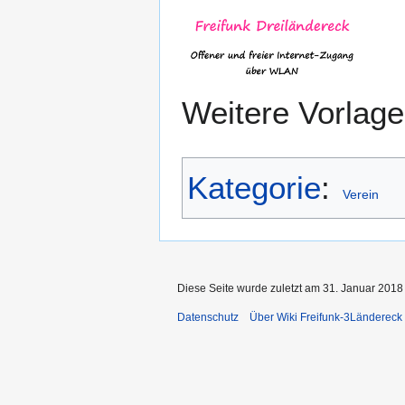
Weitere Vorlage
Kategorie
:
Verein
Diese Seite wurde zuletzt am 31. Januar 2018
Datenschutz
Über Wiki Freifunk-3Ländereck