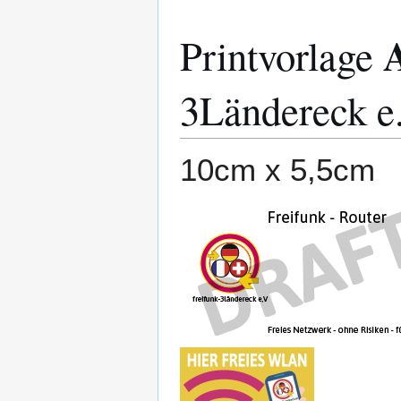
Printvorlage
3Ländereck e
10cm x 5,5cm