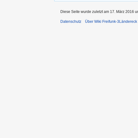
Diese Seite wurde zuletzt am 17. März 2016 u
Datenschutz
Über Wiki Freifunk-3Ländereck