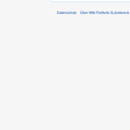
Datenschutz
Über Wiki Freifunk-3Ländereck