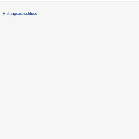
Haftungsausschluss