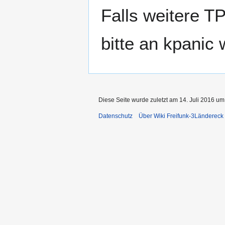
Falls weitere T
bitte an kpanic
Diese Seite wurde zuletzt am 14. Juli 2016 um
Datenschutz
Über Wiki Freifunk-3Ländereck