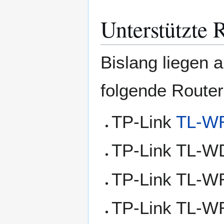
Unterstützte 
Bislang liegen 
folgende Router
TP-Link
TL-W
TP-Link TL-W
TP-Link TL-W
TP-Link TL-W