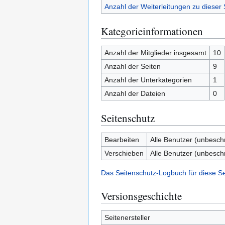
Anzahl der Weiterleitungen zu dieser 
Kategorieinformationen
Anzahl der Mitglieder insgesamt
10
Anzahl der Seiten
9
Anzahl der Unterkategorien
1
Anzahl der Dateien
0
Seitenschutz
Bearbeiten
Alle Benutzer (unbesch
Verschieben
Alle Benutzer (unbesch
Das Seitenschutz-Logbuch für diese S
Versionsgeschichte
Seitenersteller