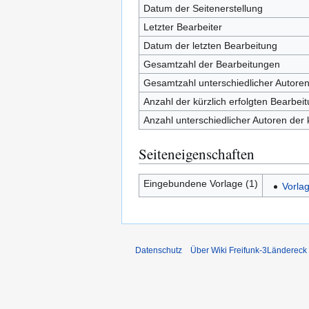
Datum der Seitenerstellung
Letzter Bearbeiter
Datum der letzten Bearbeitung
Gesamtzahl der Bearbeitungen
Gesamtzahl unterschiedlicher Autore
Anzahl der kürzlich erfolgten Bearbei
Anzahl unterschiedlicher Autoren der 
Seiteneigenschaften
Eingebundene Vorlage (1)
Vorla
Datenschutz
Über Wiki Freifunk-3Ländereck